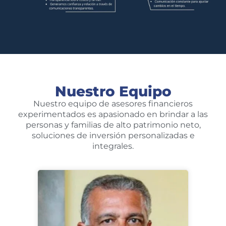
Nuestro Equipo
Nuestro equipo de asesores financieros
experimentados es apasionado en brindar a las
personas y familias de alto patrimonio neto,
soluciones de inversión personalizadas e
integrales.