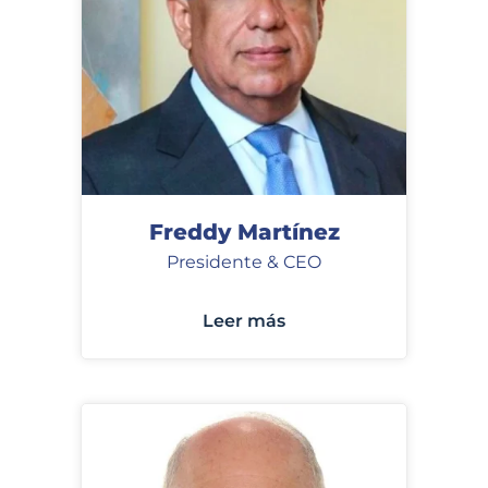
Freddy Martínez
Presidente & CEO
Leer más