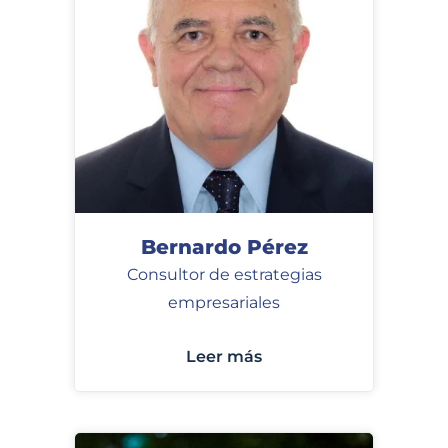
Bernardo Pérez
Consultor de estrategias
empresariales
Leer más