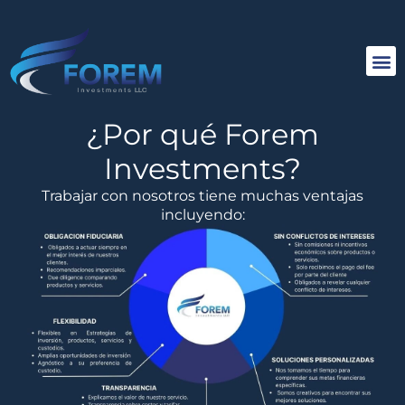
¿Por qué Forem
Investments?
Trabajar con nosotros tiene muchas ventajas
incluyendo: