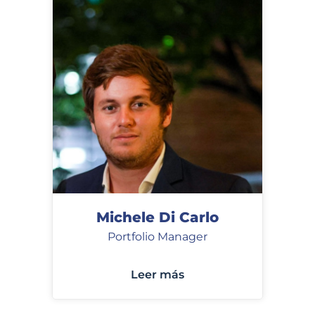
Michele Di Carlo
Portfolio Manager
Leer más